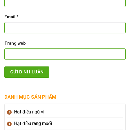
Email
*
Trang web
DANH MỤC SẢN PHẨM
Hạt điều ngũ vị
Hạt điều rang muối