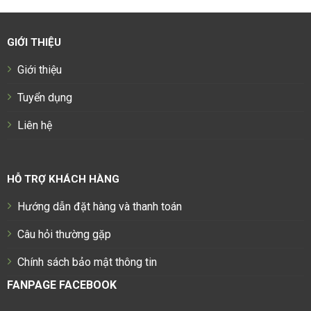
GIỚI THIỆU
Giới thiệu
Tuyển dụng
Liên hệ
HỖ TRỢ KHÁCH HÀNG
Hướng dẫn đặt hàng và thanh toán
Câu hỏi thường gặp
Chính sách bảo mật thông tin
FANPAGE FACEBOOK