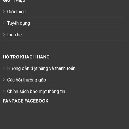
GIỚI THIỆU
Giới thiệu
Tuyển dụng
Liên hệ
HỖ TRỢ KHÁCH HÀNG
Hướng dẫn đặt hàng và thanh toán
Câu hỏi thường gặp
Chính sách bảo mật thông tin
FANPAGE FACEBOOK