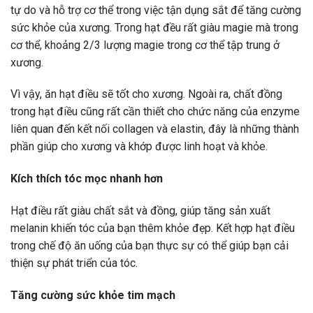
tự do và hỗ trợ cơ thể trong việc tận dụng sắt để tăng cường
sức khỏe của xương. Trong hạt đều rất giàu magie mà trong
cơ thể, khoảng 2/3 lượng magie trong cơ thể tập trung ở
xương.
Vì vậy, ăn hạt điều sẽ tốt cho xương. Ngoài ra, chất đồng
trong hạt điều cũng rất cần thiết cho chức năng của enzyme
liên quan đến kết nối collagen và elastin, đây là những thành
phần giúp cho xương và khớp được linh hoạt và khỏe.
Kích thích tóc mọc nhanh hơn
Hạt điều rất giàu chất sắt và đồng, giúp tăng sản xuất
melanin khiến tóc của bạn thêm khỏe đẹp. Kết hợp hạt điều
trong chế độ ăn uống của bạn thực sự có thể giúp bạn cải
thiện sự phát triển của tóc.
Tăng cường sức khỏe tim mạch