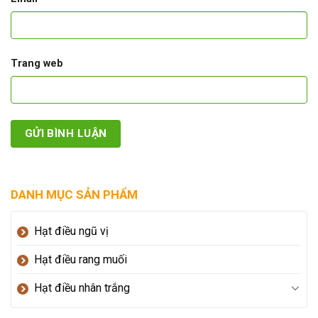
Trang web
DANH MỤC SẢN PHẨM
Hạt điều ngũ vị
Hạt điều rang muối
Hạt điều nhân trắng