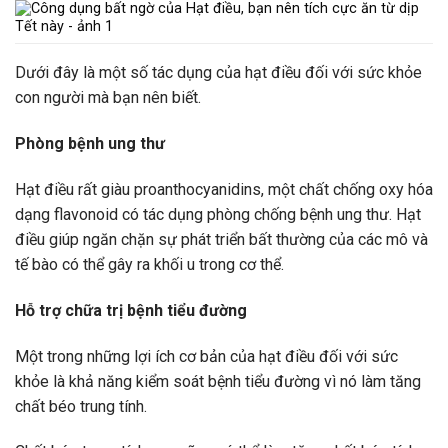
Dưới đây là một số tác dụng của hạt điều đối với sức khỏe
con người mà bạn nên biết.
Phòng bệnh ung thư
Hạt điều rất giàu proanthocyanidins, một chất chống oxy hóa
dạng flavonoid có tác dụng phòng chống bệnh ung thư. Hạt
điều giúp ngăn chặn sự phát triển bất thường của các mô và
tế bào có thể gây ra khối u trong cơ thể.
Hỗ trợ chữa trị bệnh tiểu đường
Một trong những lợi ích cơ bản của hạt điều đối với sức
khỏe là khả năng kiểm soát bệnh tiểu đường vì nó làm tăng
chất béo trung tính.