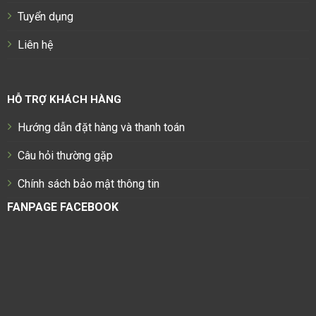
Tuyển dụng
Liên hệ
HỖ TRỢ KHÁCH HÀNG
Hướng dẫn đặt hàng và thanh toán
Câu hỏi thường gặp
Chính sách bảo mật thông tin
FANPAGE FACEBOOK