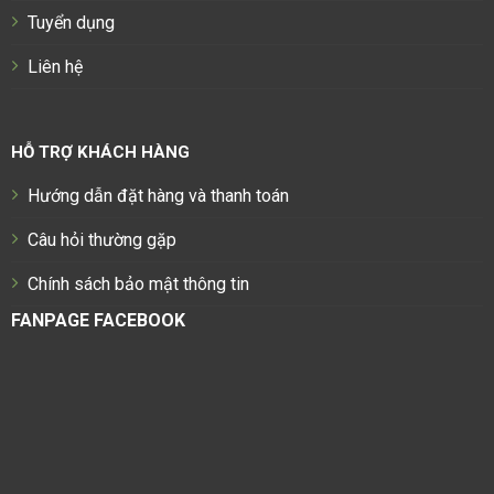
Tuyển dụng
Liên hệ
HỖ TRỢ KHÁCH HÀNG
Hướng dẫn đặt hàng và thanh toán
Câu hỏi thường gặp
Chính sách bảo mật thông tin
FANPAGE FACEBOOK