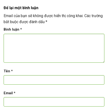
Để lại một bình luận
Email của bạn sẽ không được hiển thị công khai.
Các trường
bắt buộc được đánh dấu
*
Bình luận
*
Tên
*
Email
*