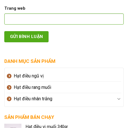
Trang web
DANH MỤC SẢN PHẨM
Hạt điều ngũ vị
Hạt điều rang muối
Hạt điều nhân trắng
SẢN PHẨM BÁN CHẠY
Hạt điều vị muối 340gr