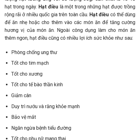
hạt trong ngày.
Hạt điều
là một trong những hạt được trồng
rộng rãi ở nhiều quốc gia trên toàn cầu.
Hạt điều
có thể dùng
để ăn nhẹ hoặc cho thêm vào các món ăn để tăng cường
hương vị của món ăn. Ngoài công dụng làm cho món ăn
thêm ngon, hạt điều cũng có nhiều lợi ích sức khỏe như sau:
Phòng chống ung thư
Tốt cho tim mạch
Tốt cho xương
Tốt cho tế bào thần kinh
Giảm cân
Duy trì nướu và răng khỏe mạnh
Bảo vệ mắt
Ngăn ngừa bệnh tiểu đường
Tốt cho phụ nữ mang thai