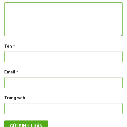
Tên
*
Email
*
Trang web