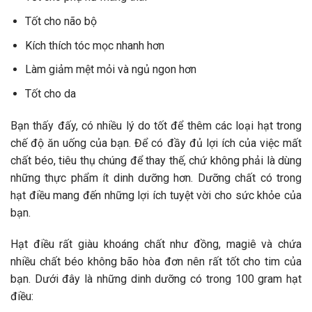
Tốt cho não bộ
Kích thích tóc mọc nhanh hơn
Làm giảm mệt mỏi và ngủ ngon hơn
Tốt cho da
Bạn thấy đấy, có nhiều lý do tốt để thêm các loại hạt trong
chế độ ăn uống của bạn. Để có đầy đủ lợi ích của việc mất
chất béo, tiêu thụ chúng để thay thế, chứ không phải là dùng
những thực phẩm ít dinh dưỡng hơn. Dưỡng chất có trong
hạt điều mang đến những lợi ích tuyệt vời cho sức khỏe của
bạn.
Hạt điều rất giàu khoáng chất như đồng, magiê và chứa
nhiều chất béo không bão hòa đơn nên rất tốt cho tim của
bạn. Dưới đây là những dinh dưỡng có trong 100 gram hạt
điều: