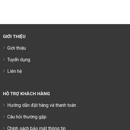
GIỚI THIỆU
Giới thiệu
Tuyển dụng
Liên hệ
HỖ TRỢ KHÁCH HÀNG
Hướng dẫn đặt hàng và thanh toán
Câu hỏi thường gặp
Chính sách bảo mật thông tin