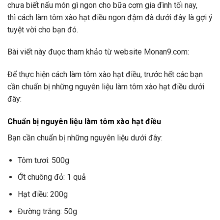
chưa biết nấu món gì ngon cho bữa cơm gia đình tối nay,
thì cách làm tôm xào hạt điều ngon đậm đà dưới đây là gợi ý
tuyệt vời cho bạn đó.
Bài viết này đuọc tham khảo từ website Monan9.com:
Để thực hiện cách làm tôm xào hạt điều, trước hết các bạn
cần chuẩn bị những nguyên liệu làm tôm xào hạt điều dưới
đây:
Chuẩn bị nguyên liệu làm tôm xào hạt điều
Bạn cần chuẩn bị những nguyên liệu dưới đây:
Tôm tươi: 500g
Ớt chuông đỏ: 1 quả
Hạt điều: 200g
Đường trắng: 50g