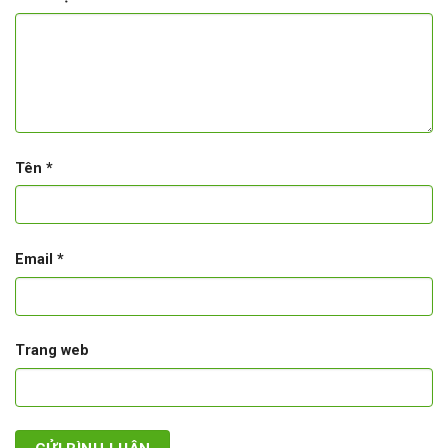
Tên
*
Email
*
Trang web