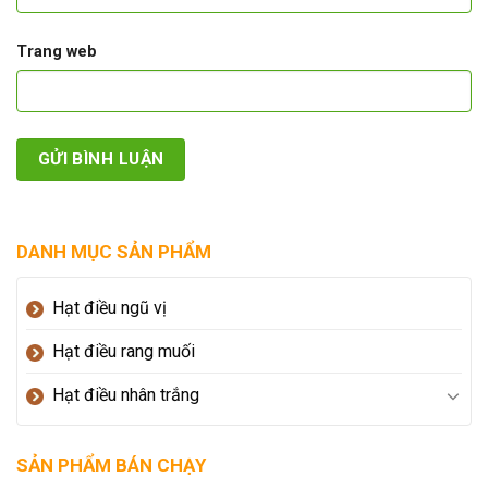
Trang web
DANH MỤC SẢN PHẨM
Hạt điều ngũ vị
Hạt điều rang muối
Hạt điều nhân trắng
SẢN PHẨM BÁN CHẠY