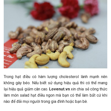
Trong hạt điều có hàm lượng cholesterol lành mạnh nên
không gây béo. Nếu biết sử dụng hiệu quả thì có thể mang
lại hiệu quả giảm cân cao.
Lovenut.vn
xin chia sẻ công thức
làm món salad hạt điều ngon mà bạn có thể làm bất cứ khi
nào để đãi mọi người trong gia đình hoặc bạn bè.