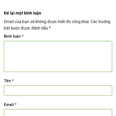
Để lại một bình luận
Email của bạn sẽ không được hiển thị công khai.
Các trường
bắt buộc được đánh dấu
*
Bình luận
*
Tên
*
Email
*