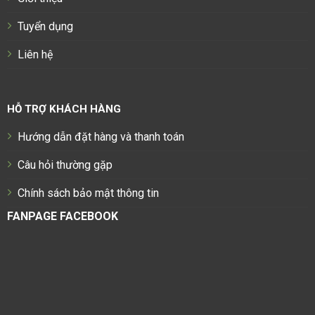
Tuyển dụng
Liên hệ
HỖ TRỢ KHÁCH HÀNG
Hướng dẫn đặt hàng và thanh toán
Câu hỏi thường gặp
Chính sách bảo mật thông tin
FANPAGE FACEBOOK