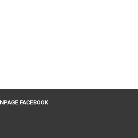
ANPAGE FACEBOOK