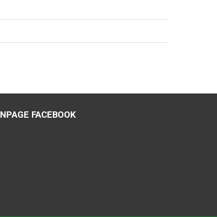
ANPAGE FACEBOOK