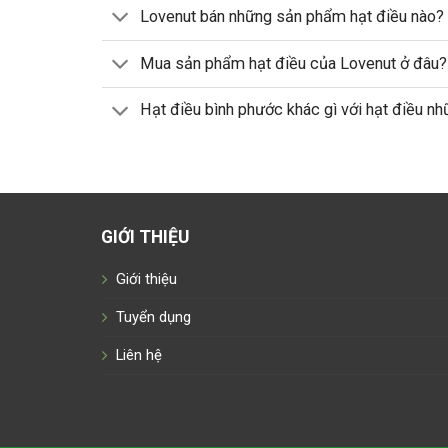
Lovenut bán những sản phẩm hạt điều nào?
Mua sản phẩm hạt điều của Lovenut ở đâu?
Hạt điều bình phước khác gì với hạt điều nh
GIỚI THIỆU
Giới thiệu
Tuyển dụng
Liên hệ