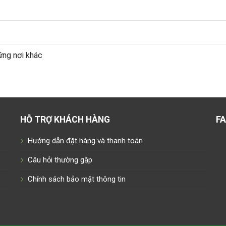
ững nơi khác
F
HỖ TRỢ KHÁCH HÀNG
Hướng dẫn đặt hàng và thanh toán
Câu hỏi thường gặp
Chính sách bảo mật thông tin